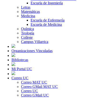
Escuela de Ingeniería
Letras
Matemáticas
Medicina
Escuela de Enfermería
Escuela de Medicina
Química
Teología
College
Campus Villarrica
Organizaciones Vinculadas
Bibliotecas
Mi Portal UC
Correo UC
Correo MAT UC
Correo GMail MAT UC
Correo UC
Correo GMail UC