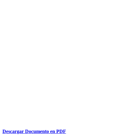
Descargar Documento en PDF